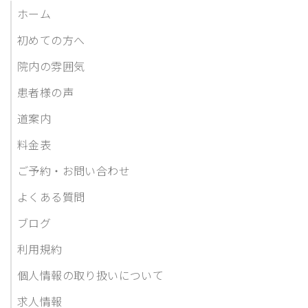
ホーム
初めての方へ
院内の雰囲気
患者様の声
道案内
料金表
ご予約・お問い合わせ
よくある質問
ブログ
利用規約
個人情報の取り扱いについて
求人情報