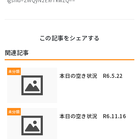
igshid=ZWQyN2ExYTkwZQ==
この記事をシェアする
関連記事
未分類
本日の空き状況 R6.5.22
未分類
本日の空き状況 R6.11.16