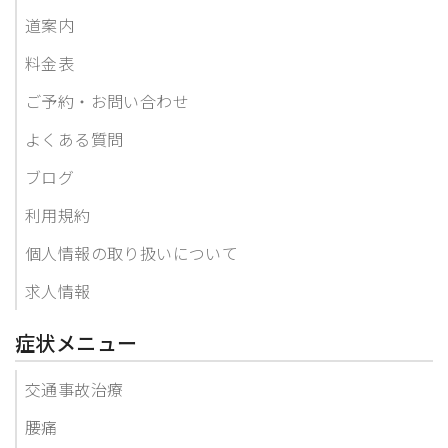
道案内
料金表
ご予約・お問い合わせ
よくある質問
ブログ
利用規約
個人情報の取り扱いについて
求人情報
症状メニュー
交通事故治療
腰痛