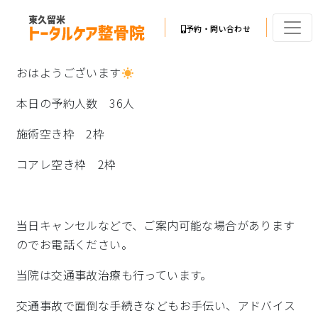
予約・問い合わせ
おはようございます
本日の予約人数 36人
施術空き枠 2枠
コアレ空き枠 2枠
当日キャンセルなどで、ご案内可能な場合があります
のでお電話ください。
当院は交通事故治療も行っています。
交通事故で面倒な手続きなどもお手伝い、アドバイス