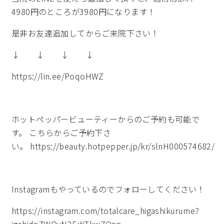
4980円のところが3980円になります！
是非お友達追加してからご来院下さい！
↓ ↓ ↓ ↓
https://lin.ee/PoqoHWZ
ホットペッパービューティーからのご予約も可能で
す。 こちらからご予約下さ
い。 https://beauty.hotpepper.jp/kr/slnH000574682/
Instagramもやっているのでフォローしてください！
https://instagram.com/totalcare_higashikurume?