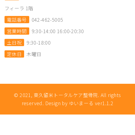
フィーラ 1階
電話番号
042-462-5005
営業時間
9:30-14:00 16:00-20:30
土日祝
9:30-18:00
定休日
木曜日
© 2021, 東久留米トータルケア整骨院. All rights
reserved. Design by ゆいまーる ver1.1.2