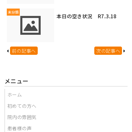
未分類
本日の空き状況 R7.3.18
前の記事へ
次の記事へ
メニュー
ホーム
初めての方へ
院内の雰囲気
患者様の声