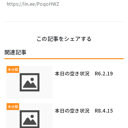
https://lin.ee/PoqoHWZ
この記事をシェアする
関連記事
未分類
本日の空き状況 R6.2.19
未分類
本日の空き状況 R8.4.15