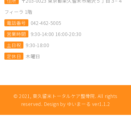
住所
〒203-0023 東京都東久留米市南沢５丁目３−４
フィーラ 1階
電話番号
042-462-5005
営業時間
9:30-14:00 16:00-20:30
土日祝
9:30-18:00
定休日
木曜日
© 2021, 東久留米トータルケア整骨院. All rights
reserved. Design by ゆいまーる ver1.1.2