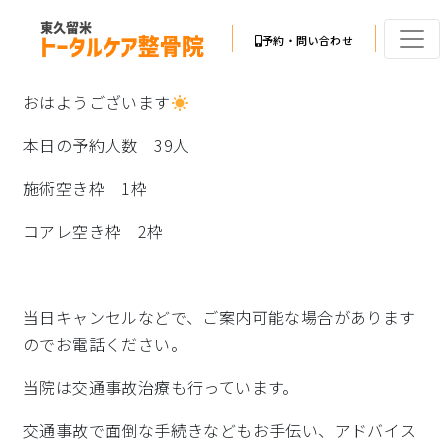
予約・問い合わせ
おはようございます
本日の予約人数 39人
施術空き枠 1枠
コアレ空き枠 2枠
当日キャンセルなどで、ご案内可能な場合があります
のでお電話ください。
当院は交通事故治療も行っています。
交通事故で面倒な手続きなどもお手伝い、アドバイス