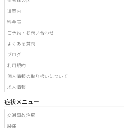
道案内
料金表
ご予約・お問い合わせ
よくある質問
ブログ
利用規約
個人情報の取り扱いについて
求人情報
症状メニュー
交通事故治療
腰痛