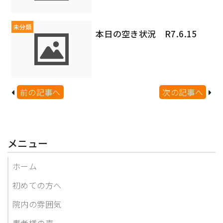
未分類
本日の空き状況 R7.6.15
前の記事へ
次の記事へ
メニュー
ホーム
初めての方へ
院内の雰囲気
患者様の声