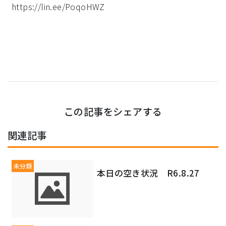
https://lin.ee/PoqoHWZ
この記事をシェアする
関連記事
未分類
本日の空き状況 R6.8.27