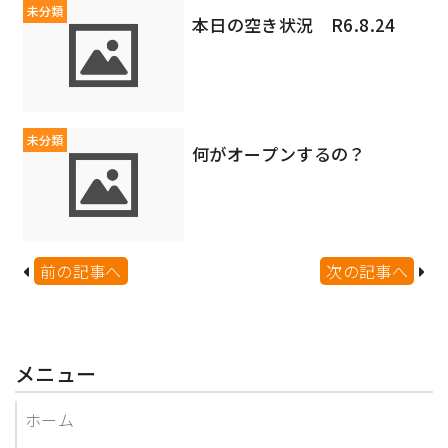
未分類
本日の空き状況 R6.8.24
未分類
何がオープンするの？
前の記事へ
次の記事へ
メニュー
ホーム