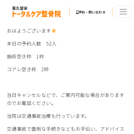
予約・問い合わせ
おはようございます
本日の予約人数 52人
施術空き枠 1枠
コアレ空き枠 2枠
当日キャンセルなどで、ご案内可能な場合があります
のでお電話ください。
当院は交通事故治療も行っています。
交通事故で面倒な手続きなどもお手伝い、アドバイス