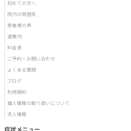
初めての方へ
院内の雰囲気
患者様の声
道案内
料金表
ご予約・お問い合わせ
よくある質問
ブログ
利用規約
個人情報の取り扱いについて
求人情報
症状メニュー