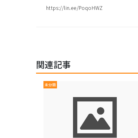
https://lin.ee/PoqoHWZ
関連記事
未分類