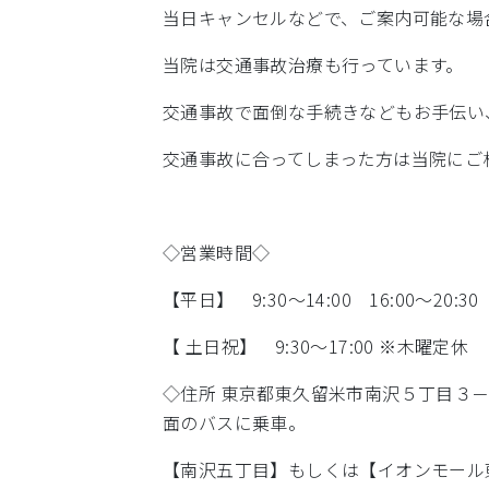
当日キャンセルなどで、ご案内可能な場
当院は交通事故治療も行っています。
交通事故で面倒な手続きなどもお手伝い
交通事故に合ってしまった方は当院にご
◇営業時間◇
【平日】 9:30～14:00 16:00～20:30
【 土日祝】 9:30～17:00 ※木曜定休
◇住所 東京都東久留米市南沢５丁目３
面のバスに乗車。
【南沢五丁目】もしくは【イオンモール