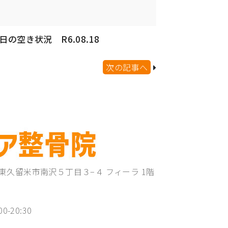
日の空き状況 R6.08.18
次の記事へ
東京都東久留米市南沢５丁目３−４ フィーラ 1階
00-20:30