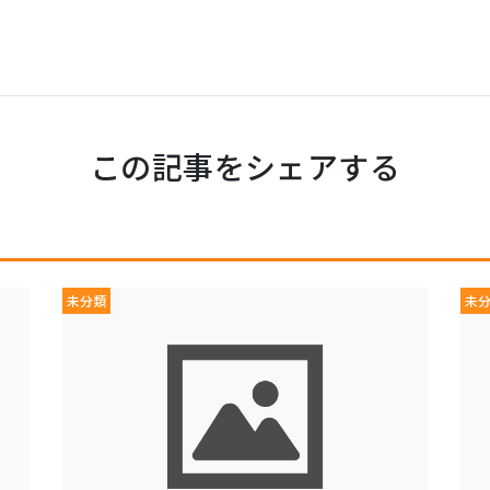
この記事をシェアする
未分類
未