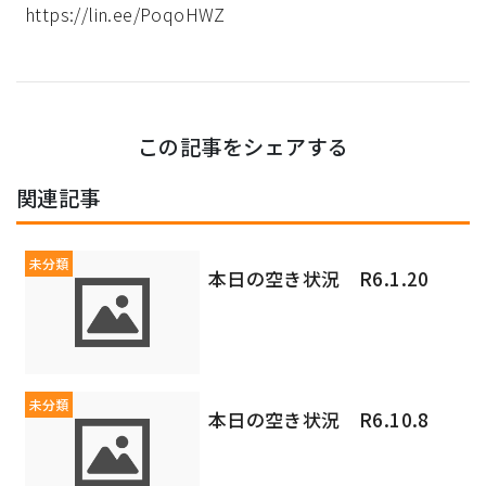
https://lin.ee/PoqoHWZ
この記事をシェアする
関連記事
未分類
本日の空き状況 R6.1.20
未分類
本日の空き状況 R6.10.8