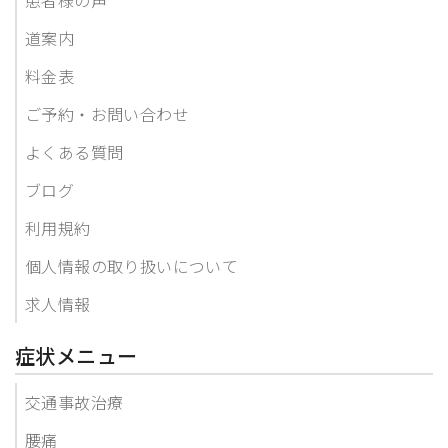
道案内
料金表
ご予約・お問い合わせ
よくある質問
ブログ
利用規約
個人情報の取り扱いについて
求人情報
症状メニュー
交通事故治療
腰痛