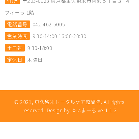
住所
〒203-0023 東京都東久留米市南沢５丁目３−４
フィーラ 1階
電話番号
042-462-5005
営業時間
9:30-14:00 16:00-20:30
土日祝
9:30-18:00
定休日
木曜日
© 2021, 東久留米トータルケア整骨院. All rights
reserved. Design by ゆいまーる ver1.1.2