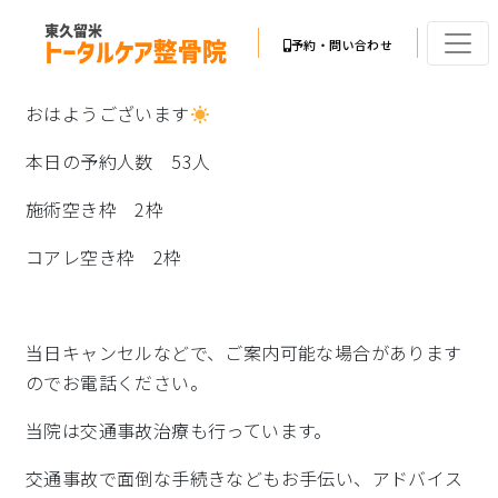
予約・問い合わせ
おはようございます
本日の予約人数 53人
施術空き枠 2枠
コアレ空き枠 2枠
当日キャンセルなどで、ご案内可能な場合があります
のでお電話ください。
当院は交通事故治療も行っています。
交通事故で面倒な手続きなどもお手伝い、アドバイス