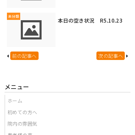
未分類
本日の空き状況 R5.10.23
前の記事へ
次の記事へ
メニュー
ホーム
初めての方へ
院内の雰囲気
患者様の声