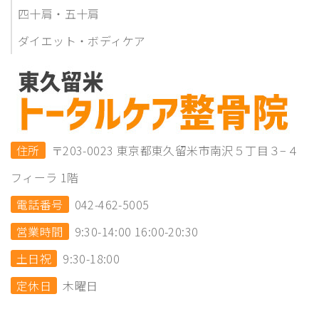
四十肩・五十肩
ダイエット・ボディケア
住所
〒203-0023 東京都東久留米市南沢５丁目３−４
フィーラ 1階
電話番号
042-462-5005
営業時間
9:30-14:00 16:00-20:30
土日祝
9:30-18:00
定休日
木曜日