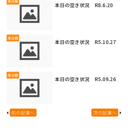
未分類
本日の空き状況 R8.6.20
未分類
本日の空き状況 R5.10.27
未分類
本日の空き状況 R5.09.26
前の記事へ
次の記事へ