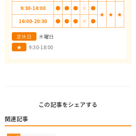
9:30-14:00
●
●
●
×
●
★
★
★
16:00-20:30
●
●
●
×
●
定休日
木曜日
★
9:30-18:00
この記事をシェアする
関連記事