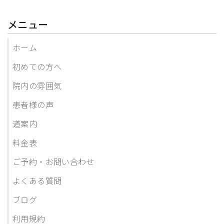
メニュー
ホーム
初めての方へ
院内の雰囲気
患者様の声
道案内
料金表
ご予約・お問い合わせ
よくある質問
ブログ
利用規約