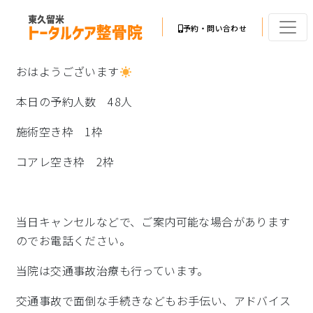
予約・問い合わせ
おはようございます
本日の予約人数 48人
施術空き枠 1枠
コアレ空き枠 2枠
当日キャンセルなどで、ご案内可能な場合があります
のでお電話ください。
当院は交通事故治療も行っています。
交通事故で面倒な手続きなどもお手伝い、アドバイス