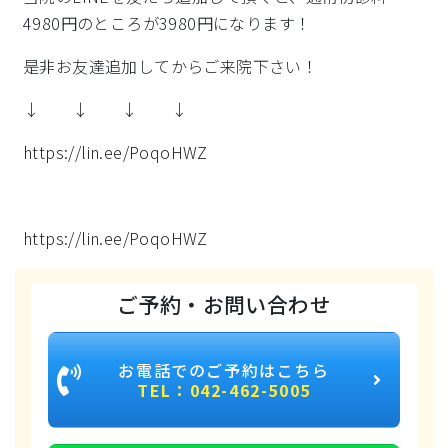
4980円のところが3980円になります！
是非お友達追加してからご来院下さい！
↓ ↓ ↓ ↓
https://lin.ee/PoqoHWZ
https://lin.ee/PoqoHWZ
ご予約・お問い合わせ
お電話でのご予約はこちら
TEL：042-462-5005