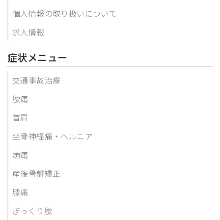
個人情報の取り扱いについて
求人情報
症状メニュー
交通事故治療
腰痛
首肩
坐骨神経痛・ヘルニア
頭痛
産後骨盤矯正
膝痛
ぎっくり腰