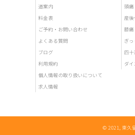
道案内
頭痛
料金表
産後
ご予約・お問い合わせ
膝痛
よくある質問
ぎっ
ブログ
四十
利用規約
ダイ
個人情報の取り扱いについて
求人情報
© 2021, 東久留