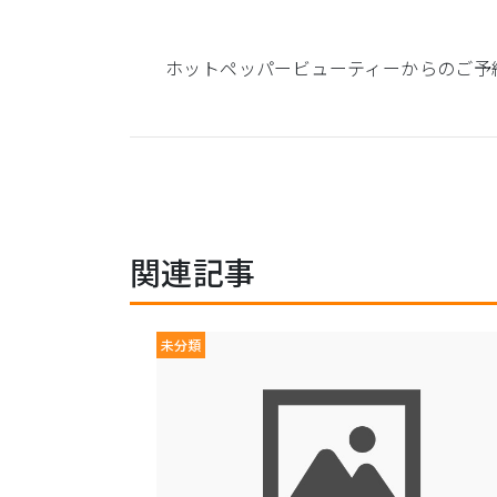
ホットペッパービューティーからのご予約も可能です。
関連記事
未分類