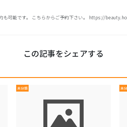
 こちらからご予約下さい。 https://beauty.hotpepper
この記事をシェアする
未分類
未