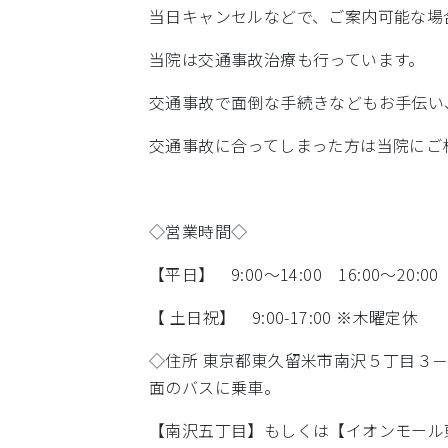
当日キャンセルなどで、ご案内可能な場
当院は交通事故治療も行っています。
交通事故で面倒な手続きなどもお手伝い
交通事故に合ってしまった方は当院にご
◇営業時間◇
【平日】 9:00～14:00 16:00～20:00
【 土日祝】 9:00-17:00 ※木曜定休
◇住所 東京都東久留米市南沢５丁目３
面のバスに乗車。
【南沢五丁目】もしくは【イオンモール