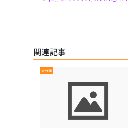
関連記事
未分類