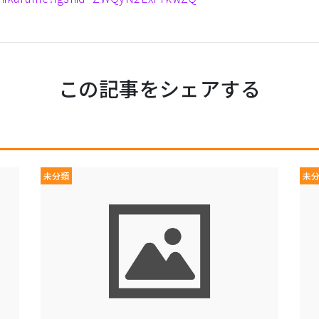
この記事をシェアする
未分類
未