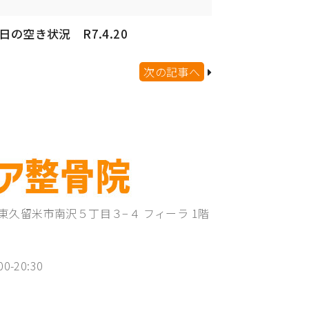
日の空き状況 R7.4.20
次の記事へ
東京都東久留米市南沢５丁目３−４ フィーラ 1階
00-20:30