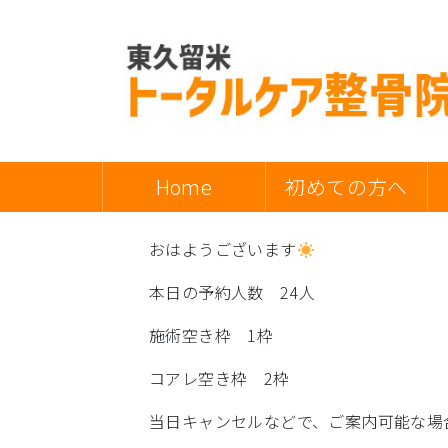
Home
初めての方へ
おはようございます
本日の予約人数 24人
施術空き枠 1枠
コアレ空き枠 2枠
当日キャンセルなどで、ご案内可能な場