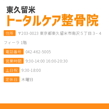
住所
〒203-0023 東京都東久留米市南沢５丁目３−４
フィーラ 1階
電話番号
042-462-5005
営業時間
9:30-14:00 16:00-20:30
土日祝
9:30-18:00
定休日
木曜日