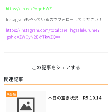
https://lin.ee/PoqoHWZ
Instagramもやっているのでフォローしてください！
https://instagram.com/totalcare_higashikurume?
igshid=ZWQyN2ExYTkwZQ==
この記事をシェアする
関連記事
未分類
本日の空き状況 R5.10.14