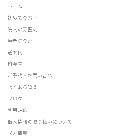
ホーム
初めての方へ
院内の雰囲気
患者様の声
道案内
料金表
ご予約・お問い合わせ
よくある質問
ブログ
利用規約
個人情報の取り扱いについて
求人情報