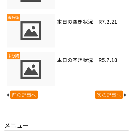
未分類
本日の空き状況 R7.2.21
未分類
本日の空き状況 R5.7.10
前の記事へ
次の記事へ
メニュー