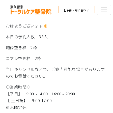
予約・問い合わせ
おはようございます
本日の予約人数 38人
施術空き枠 2枠
コアレ空き枠 2枠
当日キャンセルなどで、ご案内可能な場合があります
のでお電話ください。
◇営業時間◇
【平日】
9:00～14:00 16:00～20:00
【 土日祝】 9:00-17:00
※木曜定休