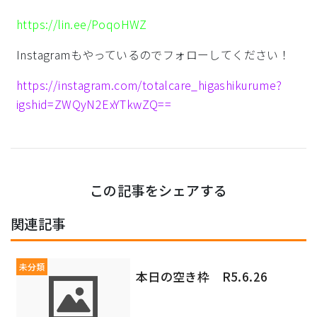
https://lin.ee/PoqoHWZ
Instagramもやっているのでフォローしてください！
https://instagram.com/totalcare_higashikurume?
igshid=ZWQyN2ExYTkwZQ==
この記事をシェアする
関連記事
未分類
本日の空き枠 R5.6.26