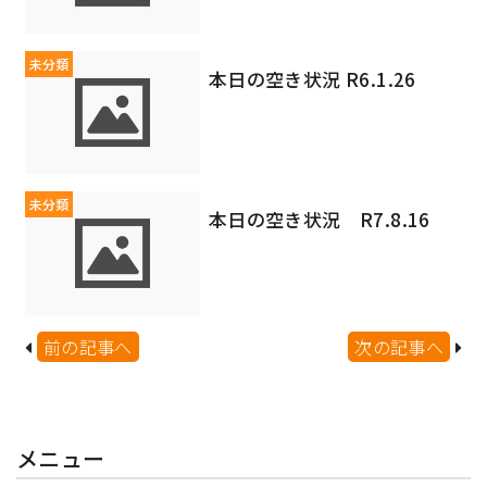
未分類
本日の空き状況 R6.1.26
未分類
本日の空き状況 R7.8.16
前の記事へ
次の記事へ
メニュー