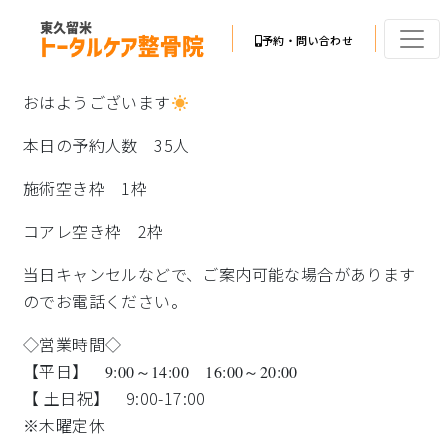
予約・問い合わせ
おはようございます
本日の予約人数 35人
施術空き枠 1枠
コアレ空き枠 2枠
当日キャンセルなどで、ご案内可能な場合があります
のでお電話ください。
◇営業時間◇
【平日】
9:00～14:00 16:00～20:00
【 土日祝】 9:00-17:00
※木曜定休