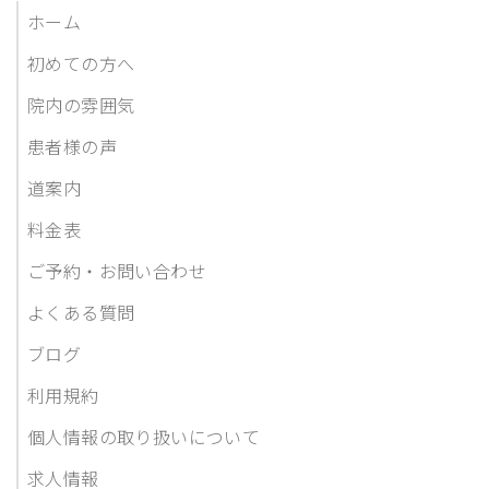
ホーム
初めての方へ
院内の雰囲気
患者様の声
道案内
料金表
ご予約・お問い合わせ
よくある質問
ブログ
利用規約
個人情報の取り扱いについて
求人情報