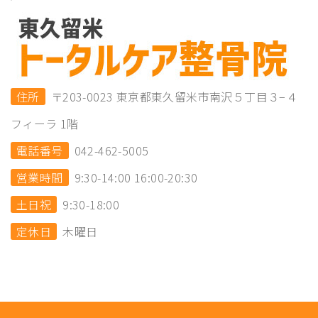
住所
〒203-0023 東京都東久留米市南沢５丁目３−４
フィーラ 1階
電話番号
042-462-5005
営業時間
9:30-14:00 16:00-20:30
土日祝
9:30-18:00
定休日
木曜日