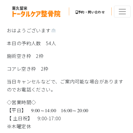
予約・問い合わせ
おはようございます
本日の予約人数 54人
施術空き枠 2枠
コアレ空き枠 2枠
当日キャンセルなどで、ご案内可能な場合があります
のでお電話ください。
◇営業時間◇
【平日】
9:00～14:00 16:00～20:00
【 土日祝】 9:00-17:00
※木曜定休