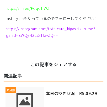
https://lin.ee/PoqoHWZ
Instagramもやっているのでフォローしてください！
https://instagram.com/totalcare_higashikurume?
igshid=ZWQyN2ExYTkwZQ==
この記事をシェアする
関連記事
未分類
本日の空き状況 R5.09.29