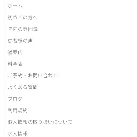
ホーム
初めての方へ
院内の雰囲気
患者様の声
道案内
料金表
ご予約・お問い合わせ
よくある質問
ブログ
利用規約
個人情報の取り扱いについて
求人情報