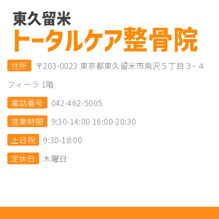
住所
〒203-0023 東京都東久留米市南沢５丁目３−４
フィーラ 1階
電話番号
042-462-5005
営業時間
9:30-14:00 16:00-20:30
土日祝
9:30-18:00
定休日
木曜日