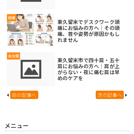
頭痛
東久留米でデスクワーク頭
痛にお悩みの方へ｜その頭
痛、首や姿勢が原因かもし
れません
未分類
東久留米市で四十肩・五十
肩にお悩みの方へ｜肩が上
がらない・夜に痛む肩は早
めのケアを
前の記事へ
次の記事へ
メニュー