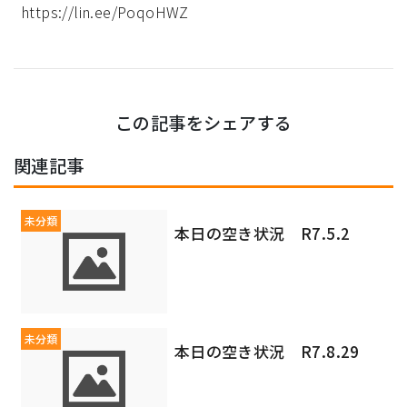
https://lin.ee/PoqoHWZ
この記事をシェアする
関連記事
未分類
本日の空き状況 R7.5.2
未分類
本日の空き状況 R7.8.29