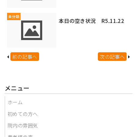
未分類
本日の空き状況 R5.11.22
前の記事へ
次の記事へ
メニュー
ホーム
初めての方へ
院内の雰囲気
患者様の声