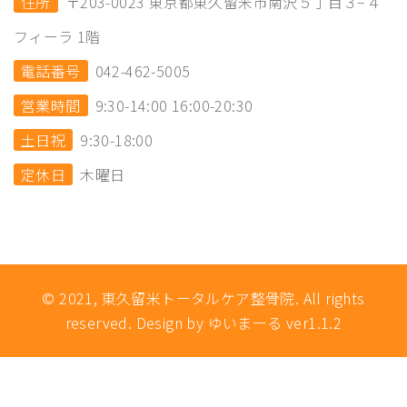
住所
〒203-0023 東京都東久留米市南沢５丁目３−４
フィーラ 1階
電話番号
042-462-5005
営業時間
9:30-14:00 16:00-20:30
土日祝
9:30-18:00
定休日
木曜日
© 2021, 東久留米トータルケア整骨院. All rights
reserved. Design by ゆいまーる ver1.1.2