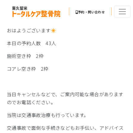
予約・問い合わせ
おはようございます
本日の予約人数 43人
施術空き枠 2枠
コアレ空き枠 2枠
当日キャンセルなどで、ご案内可能な場合があります
のでお電話ください。
当院は交通事故治療も行っています。
交通事故で面倒な手続きなどもお手伝い、アドバイス