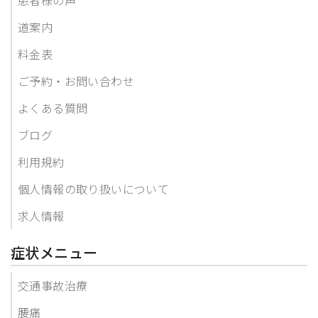
道案内
料金表
ご予約・お問い合わせ
よくある質問
ブログ
利用規約
個人情報の取り扱いについて
求人情報
症状メニュー
交通事故治療
腰痛