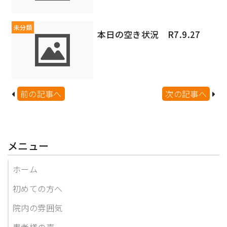
未分類
本日の空き状況 R7.9.27
前の記事へ
次の記事へ
メニュー
ホーム
初めての方へ
院内の雰囲気
患者様の声