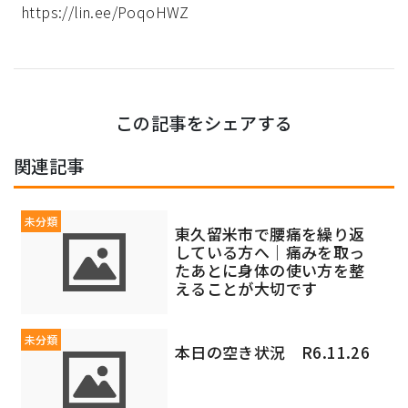
https://lin.ee/PoqoHWZ
この記事をシェアする
関連記事
未分類
東久留米市で腰痛を繰り返
している方へ｜痛みを取っ
たあとに身体の使い方を整
えることが大切です
未分類
本日の空き状況 R6.11.26