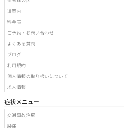
道案内
料金表
ご予約・お問い合わせ
よくある質問
ブログ
利用規約
個人情報の取り扱いについて
求人情報
症状メニュー
交通事故治療
腰痛