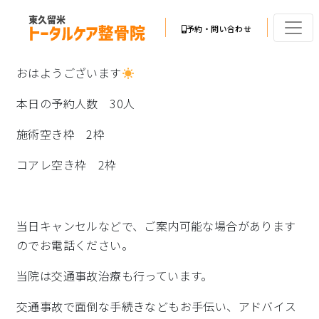
予約・問い合わせ
おはようございます
本日の予約人数 30人
施術空き枠 2枠
コアレ空き枠 2枠
当日キャンセルなどで、ご案内可能な場合があります
のでお電話ください。
当院は交通事故治療も行っています。
交通事故で面倒な手続きなどもお手伝い、アドバイス