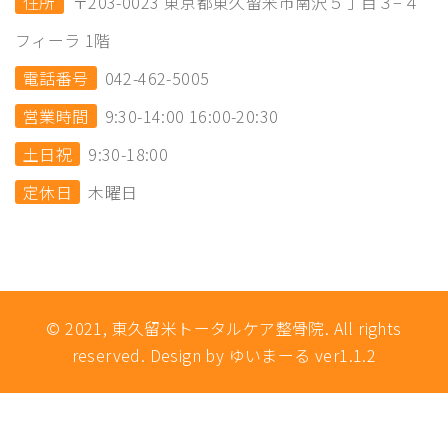
住所
〒203-0023 東京都東久留米市南沢５丁目３−４
フィーラ 1階
電話番号
042-462-5005
営業時間
9:30-14:00 16:00-20:30
土日祝
9:30-18:00
定休日
木曜日
© 2021, 東久留米トータルケア整骨院. All rights
reserved. Design by ゆいまーる ver1.1.2