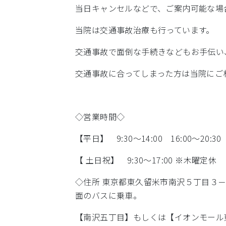
当日キャンセルなどで、ご案内可能な場
当院は交通事故治療も行っています。
交通事故で面倒な手続きなどもお手伝い
交通事故に合ってしまった方は当院にご
◇営業時間◇
【平日】 9:30～14:00 16:00～20:30
【 土日祝】 9:30～17:00 ※木曜定休
◇住所 東京都東久留米市南沢５丁目３
面のバスに乗車。
【南沢五丁目】もしくは【イオンモール