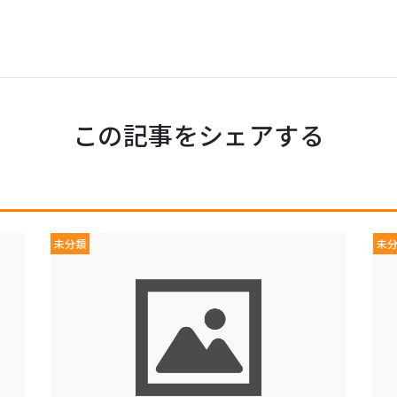
この記事をシェアする
未分類
未