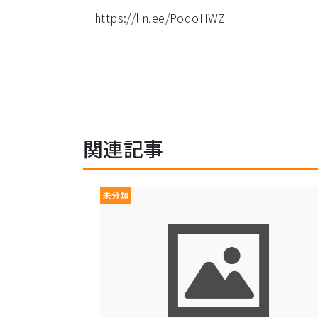
https://lin.ee/PoqoHWZ
関連記事
未分類