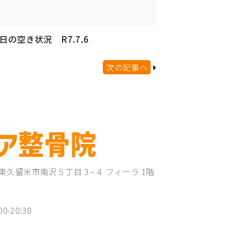
日の空き状況 R7.7.6
次の記事へ
東京都東久留米市南沢５丁目３−４ フィーラ 1階
00-20:30