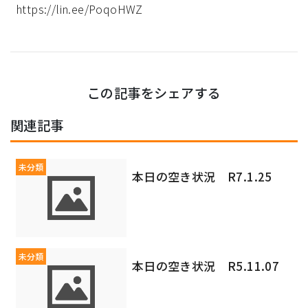
https://lin.ee/PoqoHWZ
この記事をシェアする
関連記事
未分類
本日の空き状況 R7.1.25
未分類
本日の空き状況 R5.11.07