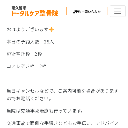
予約・問い合わせ
おはようございます
本日の予約人数 29人
施術空き枠 2枠
コアレ空き枠 2枠
当日キャンセルなどで、ご案内可能な場合があります
のでお電話ください。
当院は交通事故治療も行っています。
交通事故で面倒な手続きなどもお手伝い、アドバイス