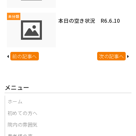
未分類
本日の空き状況 R6.6.10
前の記事へ
次の記事へ
メニュー
ホーム
初めての方へ
院内の雰囲気
患者様の声