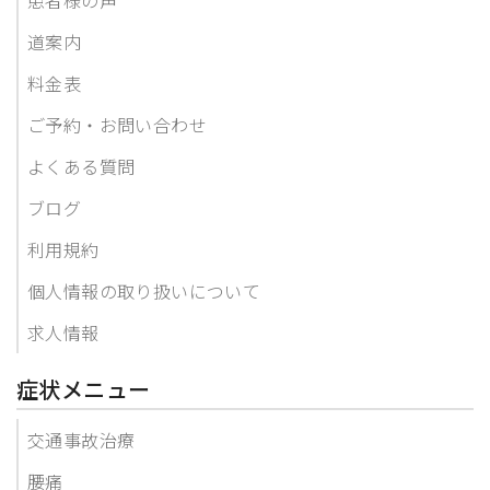
道案内
料金表
ご予約・お問い合わせ
よくある質問
ブログ
利用規約
個人情報の取り扱いについて
求人情報
症状メニュー
交通事故治療
腰痛