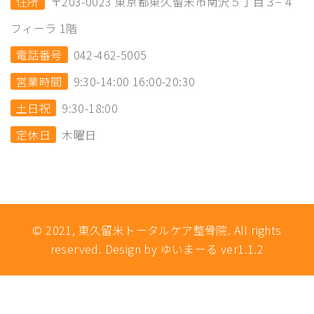
住所
〒203-0023 東京都東久留米市南沢５丁目３−４
フィーラ 1階
電話番号
042-462-5005
営業時間
9:30-14:00 16:00-20:30
土日祝
9:30-18:00
定休日
木曜日
© 2021, 東久留米トータルケア整骨院. All rights
reserved. Design by ゆいまーる ver1.1.2