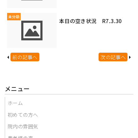
未分類
本日の空き状況 R7.3.30
前の記事へ
次の記事へ
メニュー
ホーム
初めての方へ
院内の雰囲気
患者様の声