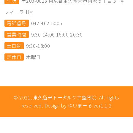
住所
〒203-0023 東京都東久留米市南沢５丁目３−４
フィーラ 1階
電話番号
042-462-5005
営業時間
9:30-14:00 16:00-20:30
土日祝
9:30-18:00
定休日
木曜日
© 2021, 東久留米トータルケア整骨院. All rights
reserved. Design by ゆいまーる ver1.1.2