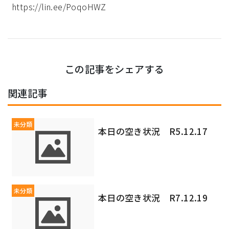
https://lin.ee/PoqoHWZ
この記事をシェアする
関連記事
未分類
本日の空き状況 R5.12.17
未分類
本日の空き状況 R7.12.19