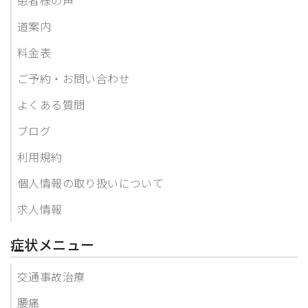
道案内
料金表
ご予約・お問い合わせ
よくある質問
ブログ
利用規約
個人情報の取り扱いについて
求人情報
症状メニュー
交通事故治療
腰痛