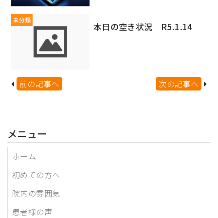
未分類
本日の空き状況 R5.1.14
前の記事へ
次の記事へ
メニュー
ホーム
初めての方へ
院内の雰囲気
患者様の声