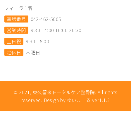
フィーラ 1階
電話番号
042-462-5005
営業時間
9:30-14:00 16:00-20:30
土日祝
9:30-18:00
定休日
木曜日
© 2021, 東久留米トータルケア整骨院. All rights
reserved. Design by ゆいまーる ver1.1.2