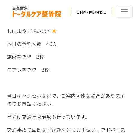
予約・問い合わせ
おはようございます
本日の予約人数 40人
施術空き枠 2枠
コアレ空き枠 2枠
当日キャンセルなどで、ご案内可能な場合があります
のでお電話ください。
当院は交通事故治療も行っています。
交通事故で面倒な手続きなどもお手伝い、アドバイス