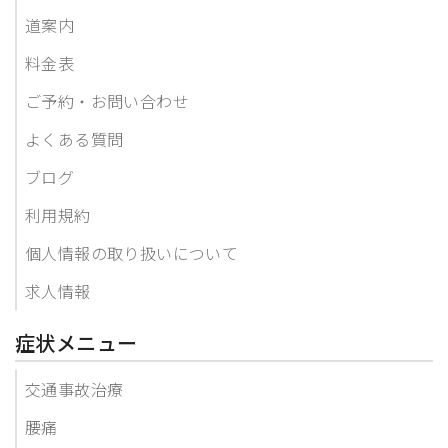
道案内
料金表
ご予約・お問い合わせ
よくある質問
ブログ
利用規約
個人情報の取り扱いについて
求人情報
症状メニュー
交通事故治療
腰痛